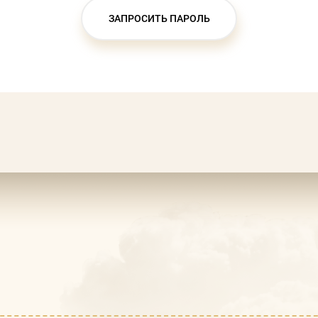
ЗАПРОСИТЬ ПАРОЛЬ