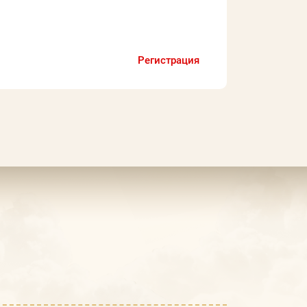
Регистрация