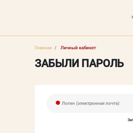
Главная
Личный кабинет
ЗАБЫЛИ ПАРОЛЬ
ВХОД В ЛИЧНЫЙ КАБИНЕТ
Логин (электронная почта)
Логин (электронная почта)
За
Пароль